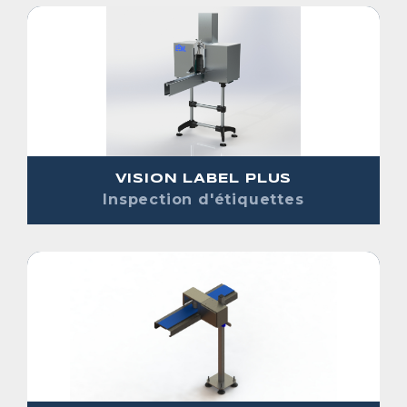
VISION LABEL PLUS
Inspection d'étiquettes