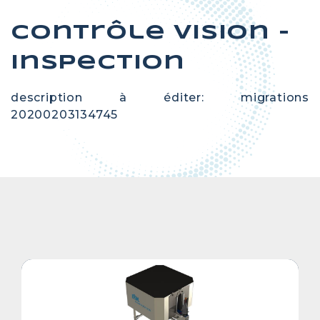
Contrôle Vision -
Inspection
description à éditer: migrations
20200203134745