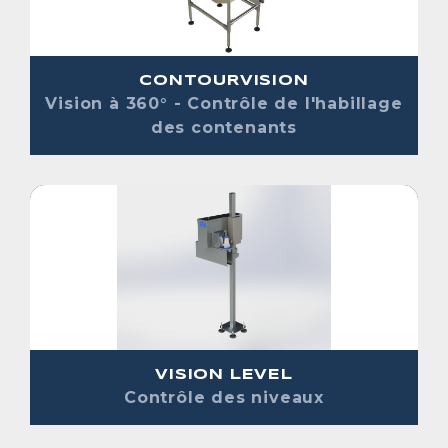
CONTOURVISION
Vision à 360° - Contrôle de l'habillage
des contenants
VISION LEVEL
Contrôle des niveaux