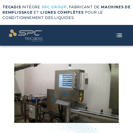
TECADIS
INTÈGRE
SPC GROUP
, FABRICANT DE
MACHINES DE
REMPLISSAGE
ET
LIGNES COMPLÈTES
POUR LE
CONDITIONNEMENT DES LIQUIDES.