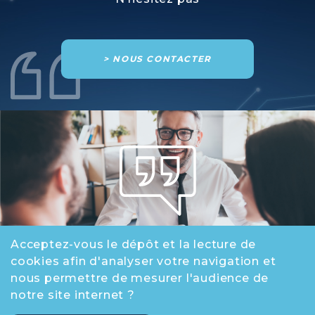
> NOUS CONTACTER
Acceptez-vous le dépôt et la lecture de
cookies afin d'analyser votre navigation et
SPC Group
nous permettre de mesurer l'audience de
notre site internet ?
CONTACT
-