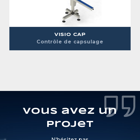
VISIO CAP
Contrôle de capsulage
Vous avez un
projet
N'hésitez pas