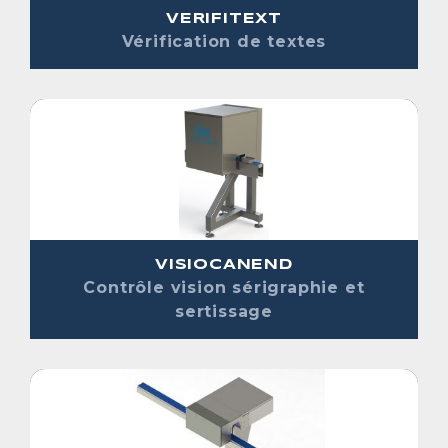
VERIFITEXT
Vérification de textes
VISIOCANEND
Contrôle vision sérigraphie et
sertissage