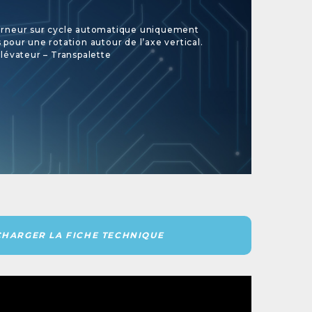
rneur sur cycle automatique uniquement
our une rotation autour de l’axe vertical.
lévateur – Transpalette
CHARGER LA FICHE TECHNIQUE