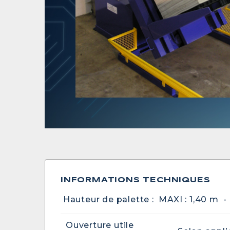
INFORMATIONS TECHNIQUES
Hauteur de palette : MAXI : 1,40 m -
Ouverture utile