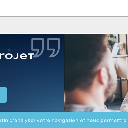
rojet
afin d'analyser votre navigation et nous permettre