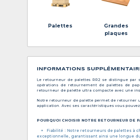
Palettes
Grandes
plaques
INFORMATIONS SUPPLÉMENTAIR
Le retourneur de palettes RR2 se distingue par 
opérations de retournement de palettes de pap
retourneur de palette ultra compacte avec une inst
Notre retourneur de palette permet de retourner u
application. Avec ses caractéristiques vous pouvez
POURQUOI CHOISIR NOTRE RETOURNEUR DE P
Fiabilité : Notre retourneurs de palettes à
exceptionnelle, garantissant ainsi une longue du