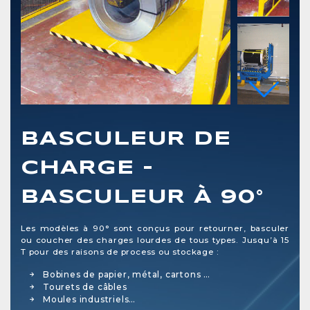
BASCULEUR DE
CHARGE -
BASCULEUR À 90°
Les modèles à 90° sont conçus pour retourner, basculer
ou coucher des charges lourdes de tous types. Jusqu’à 15
T pour des raisons de process ou stockage :
Bobines de papier, métal, cartons …
Tourets de câbles
Moules industriels…