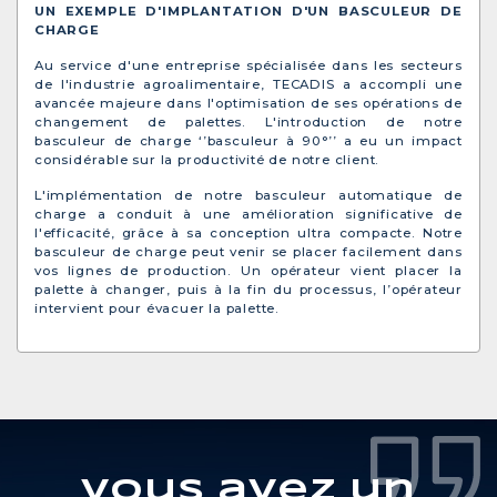
UN EXEMPLE D'IMPLANTATION D'UN BASCULEUR DE
CHARGE
Au service d'une entreprise spécialisée dans les secteurs
de l'industrie agroalimentaire, TECADIS a accompli une
avancée majeure dans l'optimisation de ses opérations de
changement de palettes. L'introduction de notre
basculeur de charge ‘’basculeur à 90°’’ a eu un impact
considérable sur la productivité de notre client.
L'implémentation de notre basculeur automatique de
charge a conduit à une amélioration significative de
l'efficacité, grâce à sa conception ultra compacte. Notre
basculeur de charge peut venir se placer facilement dans
vos lignes de production. Un opérateur vient placer la
palette à changer, puis à la fin du processus, l’opérateur
intervient pour évacuer la palette.
Vous avez un