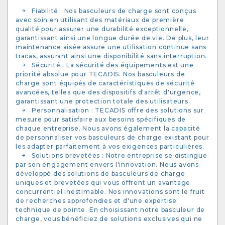
Fiabilité : Nos basculeurs de charge sont conçus
avec soin en utilisant des matériaux de première
qualité pour assurer une durabilité exceptionnelle,
garantissant ainsi une longue durée de vie. De plus, leur
maintenance aisée assure une utilisation continue sans
tracas, assurant ainsi une disponibilité sans interruption.
Sécurité : La sécurité des équipements est une
priorité absolue pour TECADIS. Nos basculeurs de
charge sont équipés de caractéristiques de sécurité
avancées, telles que des dispositifs d'arrêt d'urgence,
garantissant une protection totale des utilisateurs.
Personnalisation : TECADIS offre des solutions sur
mesure pour satisfaire aux besoins spécifiques de
chaque entreprise. Nous avons également la capacité
de personnaliser vos basculeurs de charge existant pour
les adapter parfaitement à vos exigences particulières.
Solutions brevetées : Notre entreprise se distingue
par son engagement envers l'innovation. Nous avons
développé des solutions de basculeurs de charge
uniques et brevetées qui vous offrent un avantage
concurrentiel inestimable. Nos innovations sont le fruit
de recherches approfondies et d'une expertise
technique de pointe. En choisissant notre basculeur de
charge, vous bénéficiez de solutions exclusives qui ne