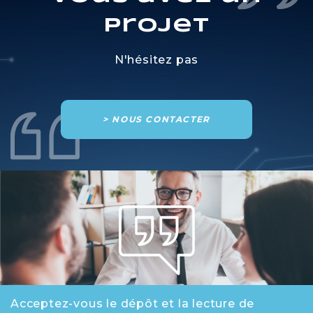
projet
N'hésitez pas
> NOUS CONTACTER
Acceptez-vous le dépôt et la lecture de