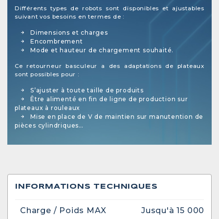
Différents types de robots sont disponibles et ajustables
suivant vos besoins en termes de :
Dimensions et charges
Encombrement
Mode et hauteur de chargement souhaité.
Ce retourneur basculeur a des adaptations de plateaux
sont possibles pour :
S’ajuster à toute taille de produits
Être alimenté en fin de ligne de production sur
plateaux à rouleaux
Mise en place de V de maintien sur manutention de
pièces cylindriques…
INFORMATIONS TECHNIQUES
Charge / Poids MAX
Jusqu'à 15 000 kg