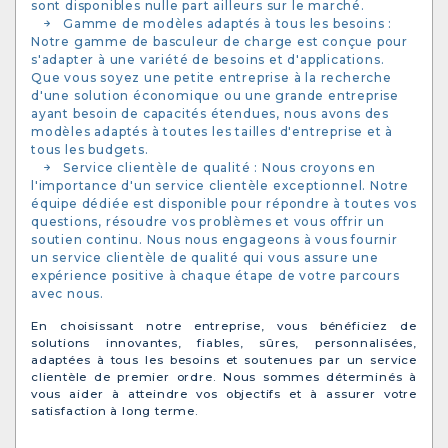
sont disponibles nulle part ailleurs sur le marché.
Gamme de modèles adaptés à tous les besoins :
Notre gamme de basculeur de charge est conçue pour
s'adapter à une variété de besoins et d'applications.
Que vous soyez une petite entreprise à la recherche
d'une solution économique ou une grande entreprise
ayant besoin de capacités étendues, nous avons des
modèles adaptés à toutes les tailles d'entreprise et à
tous les budgets.
Service clientèle de qualité : Nous croyons en
l'importance d'un service clientèle exceptionnel. Notre
équipe dédiée est disponible pour répondre à toutes vos
questions, résoudre vos problèmes et vous offrir un
soutien continu. Nous nous engageons à vous fournir
un service clientèle de qualité qui vous assure une
expérience positive à chaque étape de votre parcours
avec nous.
En choisissant notre entreprise, vous bénéficiez de
solutions innovantes, fiables, sûres, personnalisées,
adaptées à tous les besoins et soutenues par un service
clientèle de premier ordre. Nous sommes déterminés à
vous aider à atteindre vos objectifs et à assurer votre
satisfaction à long terme.