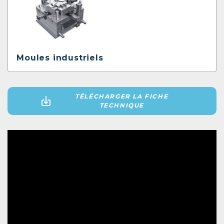
Moules industriels
TÉLÉCHARGER LA FICHE
TECHNIQUE