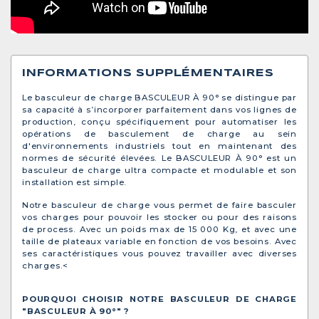
INFORMATIONS SUPPLÉMENTAIRES
Le basculeur de charge BASCULEUR À 90° se distingue par
sa capacité à s’incorporer parfaitement dans vos lignes de
production, conçu spécifiquement pour automatiser les
opérations de basculement de charge au sein
d'environnements industriels tout en maintenant des
normes de sécurité élevées. Le BASCULEUR À 90° est un
basculeur de charge ultra compacte et modulable et son
installation est simple.
Notre basculeur de charge vous permet de faire basculer
vos charges pour pouvoir les stocker ou pour des raisons
de process. Avec un poids max de 15 000 Kg, et avec une
taille de plateaux variable en fonction de vos besoins. Avec
ses caractéristiques vous pouvez travailler avec diverses
charges.<
POURQUOI CHOISIR NOTRE BASCULEUR DE CHARGE
"BASCULEUR À 90°" ?