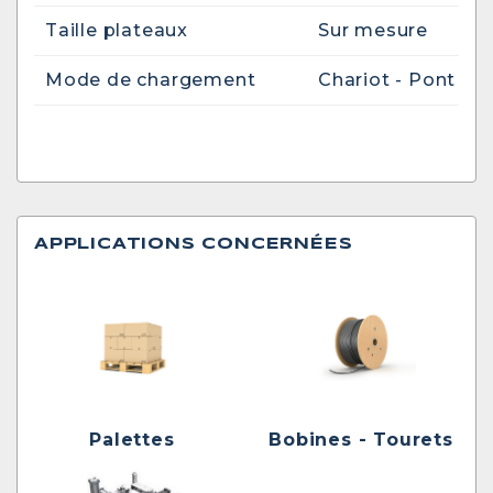
Taille plateaux
Sur mesure
Mode de chargement
Chariot - Pont rou
APPLICATIONS CONCERNÉES
Palettes
Bobines - Tourets