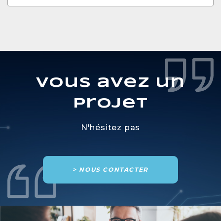
Vous avez un
projet
N'hésitez pas
> NOUS CONTACTER