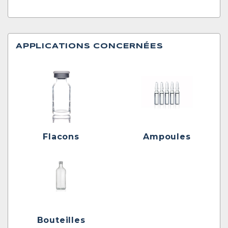
APPLICATIONS CONCERNÉES
Flacons
Ampoules
Bouteilles