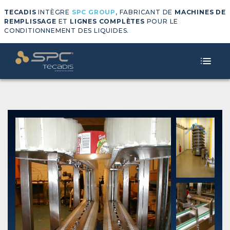
TECADIS
INTÈGRE
SPC GROUP
, FABRICANT DE
MACHINES DE
REMPLISSAGE
ET
LIGNES COMPLÈTES
POUR LE
CONDITIONNEMENT DES LIQUIDES.