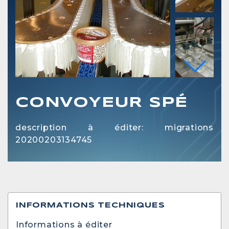
CONVOYEUR SPÉ
description à éditer: migrations
20200203134745
INFORMATIONS TECHNIQUES
Informations à éditer