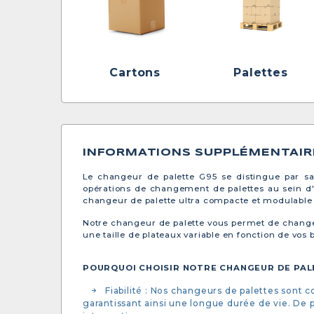
Cartons
Palettes
INFORMATIONS SUPPLÉMENTAIR
Le changeur de palette G95 se distingue par sa
opérations de changement de palettes au sein d'
changeur de palette ultra compacte et modulable e
Notre changeur de palette vous permet de changer
une taille de plateaux variable en fonction de vos
POURQUOI CHOISIR NOTRE CHANGEUR DE PALE
Fiabilité : Nos changeurs de palettes sont 
garantissant ainsi une longue durée de vie. De p