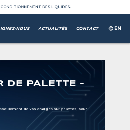
 CONDITIONNEMENT DES LIQUIDES.
EN
IGNEZ-NOUS
ACTUALITÉS
CONTACT
 DE PALETTE -
basculement de vos charges sur palettes, pour