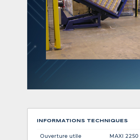
INFORMATIONS TECHNIQUES
Ouverture utile
MAXI 2250 