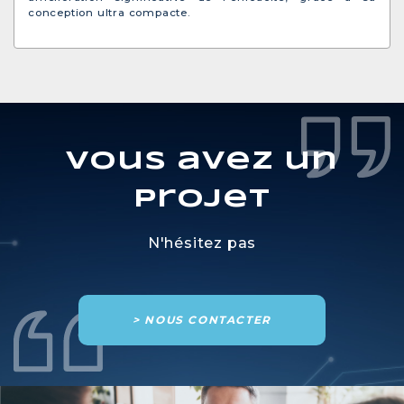
conception ultra compacte.
Vous avez un
projet
N'hésitez pas
> NOUS CONTACTER