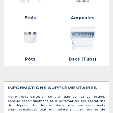
Etuis
Ampoules
Pôts
Bacs (Tubs)
INFORMATIONS SUPPLÉMENTAIRES
Notre robot cartésien se distingue par sa confection,
conçue spécifiquement pour automatiser les opérations
de dépose de dosette dans des environnements
pharmaceutiques tout en maintenant des normes de