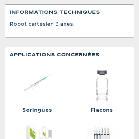
INFORMATIONS TECHNIQUES
Robot cartésien 3 axes.
APPLICATIONS CONCERNÉES
Seringues
Flacons