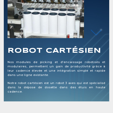
ROBOT CARTÉSIEN
Nos modules de picking et d'encaissage robotisés et
modulaires, permettent un gain de productivité grâce à
leur cadence élevée et une intégration simple et rapide
dans une ligne existante.
Notre robot cartésien est un robot 3 axes qui est spécialisé
dans la dépose de dosette dans des étuis en haute
cadence.